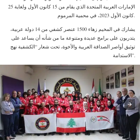
الإمارات العربية المتحدة الذي يقام من 15 كانون الأول ولغاية 25
كانون الأول 2023، في محمية المرموم.
يشارك في المخيم زهاء 1500 عنصر كشفي من 14 دولة عربية،
يتدربون على برامج عديدة ومتنوعة ما من شأنه أن يساعد على
توثيق أواصر الصداقة العربية والأخوة، تحت شعار “الكشفية نهج
الاستدامة”.