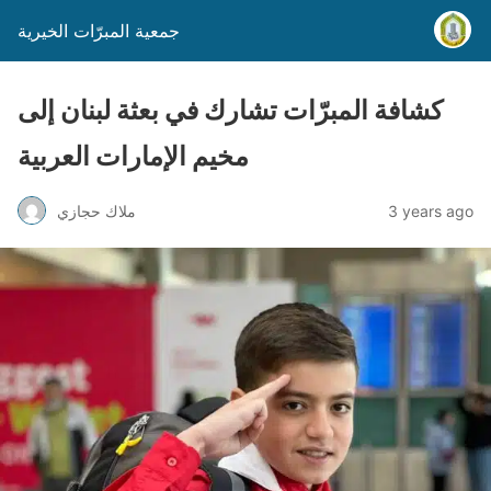
جمعية المبرّات الخيرية
كشافة المبرّات تشارك في بعثة لبنان إلى
مخيم الإمارات العربية
3 years ago
ملاك حجازي