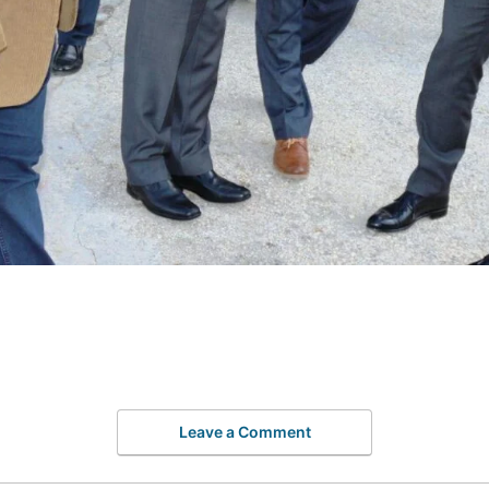
Leave a Comment