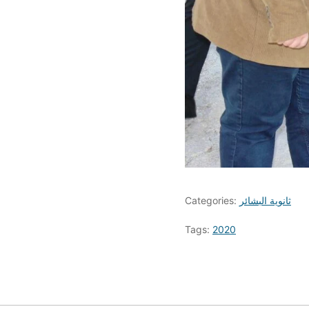
ثانوية البشائر
Categories:
Tags:
2020