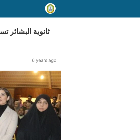
ثانوية البشائر ت
6 years ago