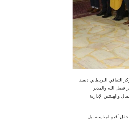
كز الثقافي البريطاني ديفيد
 فضل الله والمدير
ل والهيئتين الإدارية
 حفل أقيم لمناسبة نيل