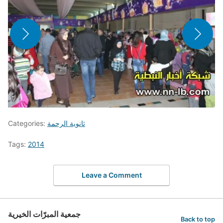
ثانوية الرحمة
Categories:
Tags:
2014
Leave a Comment
جمعية المبرّات الخيرية
Back to top