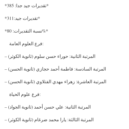
*تقديرات جيد جدا: 385*
*تقديرات جيد:311*
*نسبة التقديرات: 80%*
فرع العلوم العامة:
– المرتبة الثانية: حوراء حسن سلوم (ثانوية الكوثر)
– المرتبة السادسة: فاطمة أحمد حجازي (ثانوية الحسن)
– المرتبة العاشرة: زهراء مهدي الفتلاوي (ثانوية الحسن)
فرع علوم الحياة:
– المرتبة الثانية: علي حسن أحمد (ثانوية الجواد)
– المرتبة الثالثة: يارا محمد ضرغام (ثانوية الكوثر)