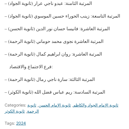
– المرتبة الثامنة: عبدو ناجي عرار (ثانوية الجواد)
– المرتبة التاسعة: زينب الحوراء حسين الموسوي (ثانوية الجواد)
– المرتبة العاشرة: فانيسا حسان نور الدين (ثانوية الحسن)
– المرتبة العاشرة نجوى محمد حوماني (ثانوية الرحمة)
– المرتبة العاشرة: روان ابراهيم كمال (ثانوية الرحمة)
فرع الاجتماع والاقتصاد:
– المرتبة الثالثة: سارة ناجي رمال (ثانوية الرحمة)
– المرتبة السادسة: ريم عباس فضل الله (ثانوية الكوثر)
ثانوية الإمام الجواد والكاظم
,
ثانوية الإمام الحسن
,
ثانوية
Categories:
الرحمة
,
ثانوية الكوثر
Tags:
2024