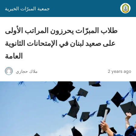
جمعية المبرّات الخيرية
طلاب المبرّات يحرزون المراتب الأولى
على صعيد لبنان في الإمتحانات الثانوية
العامة
2 years ago
ملاك حجازي