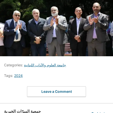
جامعة العلوم والآداب اللبنانية
Categories:
Tags:
2024
Leave a Comment
جمعية المبرّات الخيرية