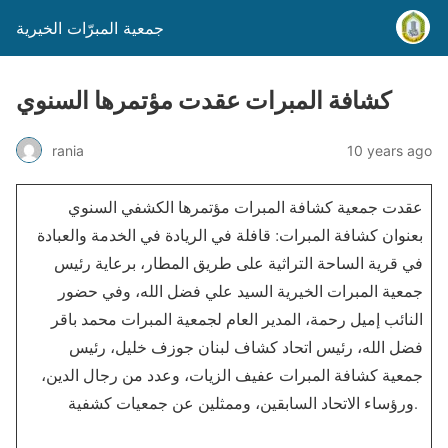
جمعية المبرّات الخيرية
كشافة المبرات عقدت مؤتمرها السنوي
rania
10 years ago
عقدت جمعية كشافة المبرات مؤتمرها الكشفي السنوي
بعنوان كشافة المبرات: قافلة في الريادة في الخدمة والعبادة
في قرية الساحة التراثية على طريق المطار، برعاية رئيس
جمعية المبرات الخيرية السيد علي فضل الله، وفي حضور
النائب إميل رحمة، المدير العام لجمعية المبرات محمد باقر
فضل الله، رئيس اتحاد كشاف لبنان جوزف خليل، رئيس
جمعية كشافة المبرات عفيف الزيات، وعدد من رجال الدين،
ورؤساء الاتحاد السابقين، وممثلين عن جمعيات كشفية.