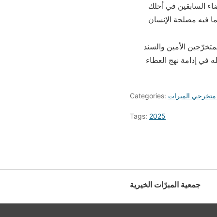
ضاء السابقين في أحلك
لما فيه مصلحة الإنسان
متخرّجين الأمين والسند
ه في إدامة نهج العطاء
متخرجي المبرات
Categories:
Tags:
2025
جمعية المبرّات الخيرية