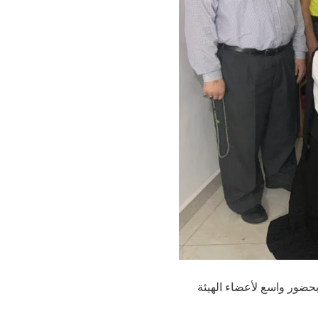
 بحضور واسع لأعضاء الهيئة