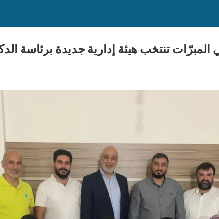
المبرّات تنتخب هيئة إدارية جديدة برئاسة ال