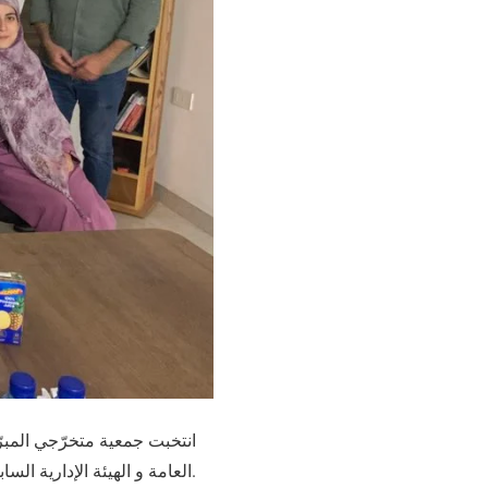
انتخبت جمعية متخرّجي المبرّ
العامة و الهيئة الإدارية السابقة.