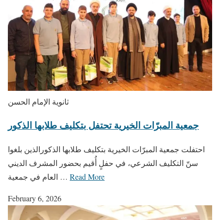
ثانوية الإمام الحسن
جمعية المبرّات الخيرية تحتفل بتكليف طلابها الذكور
احتفلت جمعية المبرّات الخيرية بتكليف طلابها الذكورالذين بلغوا
سنّ التكليف الشرعي، في حفلٍ أُقيم بحضور المشرف الديني
Read More
العام في جمعية …
February 6, 2026