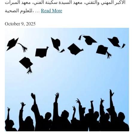
الاكبر المهني والتقني، معهد السيدة سكينة الفني، معهد المبرات
Read More
للعلوم الصحية، …
October 9, 2025