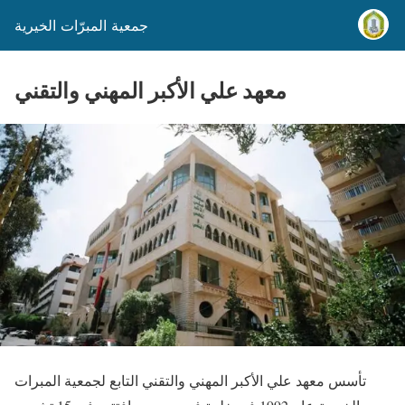
جمعية المبرّات الخيرية
معهد علي الأكبر المهني والتقني
تأسس معهد علي الأكبر المهني والتقني التابع لجمعية المبرات