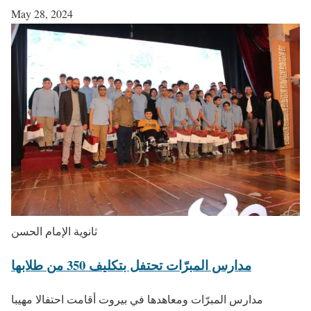
May 28, 2024
ثانوية الإمام الحسن
مدارس المبرّات تحتفل بتكليف 350 من طلابها
مدارس المبرّات ومعاهدها في بيروت أقامت احتفالا مهيبا