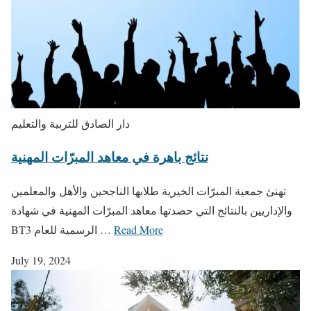
دار الصادق للتربية والتعليم
نتائج باهرة في معاهد المبرّات المهنية
تهنئ جمعية المبرّات الخيرية طلابها الناجحين والأهل والمعلمين
والإداريين بالنتائج التي حصدتها معاهد المبرّات المهنية في شهادة
Read More
BT3 الرسمية للعام …
July 19, 2024