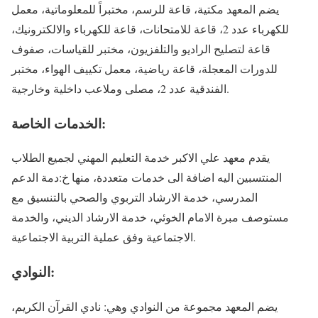
يضم المعهد مكتية، قاعة للرسم، مختبراً للمعلوماتية، معمل
للكهرباء عدد 2، قاعة للامتحانات، قاعة للكهرباء والالكترونيك،
قاعة لتصليح الراديو والتلفزيون، مختبر للقياسات، صفوف
للدورات المعجلة، قاعة رياضية، معمل تكييف الهواء، مختبر
الفندقية عدد 2، مصلى وملاعب داخلية وخارجية.
الخدمات الخاصة:
يقدم معهد علي الاكبر خدمة التعليم المهني لجميع الطلاب
المنتسبين اليه اضافة الى خدمات متعددة، منها خ:دمة الدعم
المدرسي، خدمة الارشاد التربوي والصحي بالتنسيق مع
مستوصف مبرة الامام الخوئي، خدمة الارشاد الديني، والخدمة
الاجتماعية وفق عملية التربية الاجتماعية.
النوادي:
يضم المعهد مجموعة من النوادي وهي: نادي القرآن الكريم،