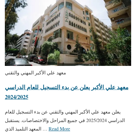
معهد علي الأكبر المهني والتقني
معهد علي الأكبر يعلن عن بدء التسجيل للعام الدراسي
2024/2025
يعلن معهد علي الأكبر المهني والتقني عن بدء التسجيل للعام
الدراسي 2025/2024 في جميع المراحل والاختصاصات. يستقبل
Read More
المعهد التلميذ الذي …