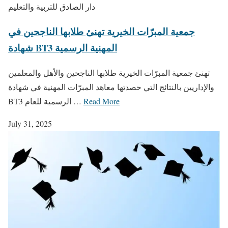
دار الصادق للتربية والتعليم
جمعية المبرّات الخيرية تهنئ طلابها الناجحين في
شهادة BT3 المهنية الرسمية
تهنئ جمعية المبرّات الخيرية طلابها الناجحين والأهل والمعلمين
والإداريين بالنتائج التي حصدتها معاهد المبرّات المهنية في شهادة
Read More
BT3 الرسمية للعام …
July 31, 2025