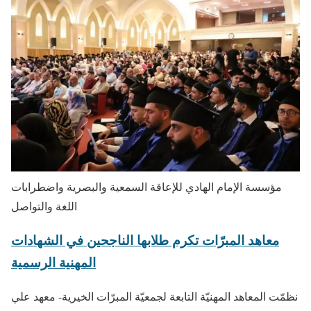
مؤسسة الإمام الهادي للإعاقة السمعية والبصرية واضطرابات
اللغة والتواصل
معاهد المبرّات تكرم طلابها الناجحين في الشهادات
المهنية الرسمية
نظمّت المعاهد المهنيّة التابعة لجمعيّة المبرّات الخيرية- معهد علي