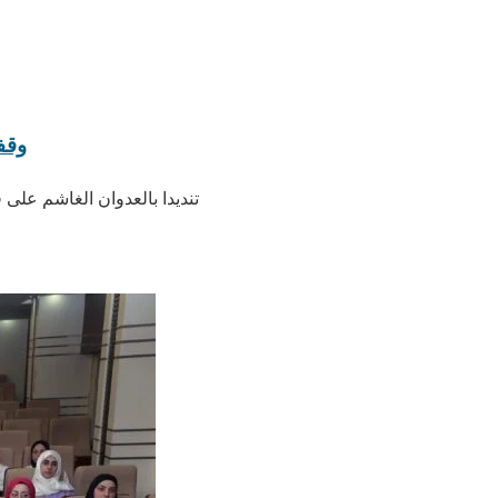
وقف
تنديدا بالعدوان الغاشم على