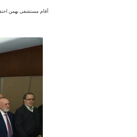
أقام مستشفى بهمن احتفال