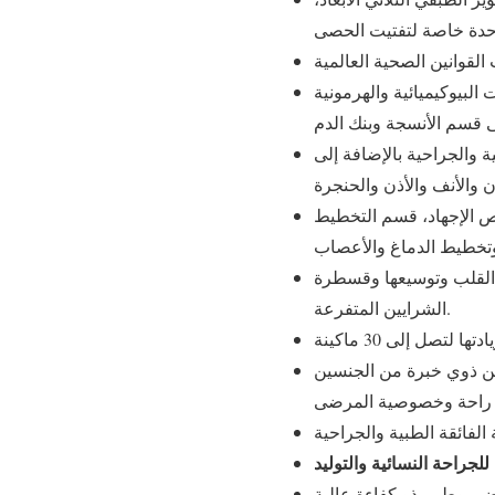
بيوكيميائية والهرمونية
لطبية والجراحية بالإضافة إلى
 الإجهاد، قسم التخطيط
 القلب وتوسيعها وقسطرة
الشرايين المتفرعة.
ن ذوي خبرة من الجنسين
لجراحة النسائية والتوليد