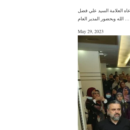
عاه العلامة السيد علي فضل
ه وبحضور المدير العام …
May 29, 2023