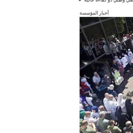
أخبار المؤسسة