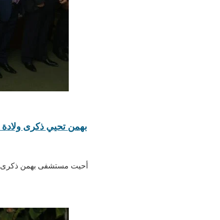
بهمن تحيي ذكرى ولادة 
أحيت مستشفى بهمن ذكرى ولا