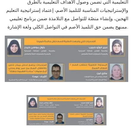
التعليمية التي تضمن وصول الأهداف التعليمية بالطرق
والإستراتيجيات المناسبة للتلميذ الأصم، إعتماد إستراتيجية التعليم
الهجين، وإنشاء منصّة للتواصل مع التلامذة ضمن برنامج تعليمي
ممنهج يضمن حق التلميذ الأصم في التواصل الكلي ولغة الإشارة.