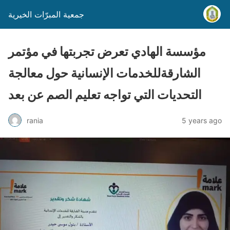
جمعية المبرّات الخيرية
مؤسسة الهادي تعرض تجربتها في مؤتمر
الشارقةللخدمات الإنسانية حول معالجة
التحديات التي تواجه تعليم الصم عن بعد
rania
5 years ago