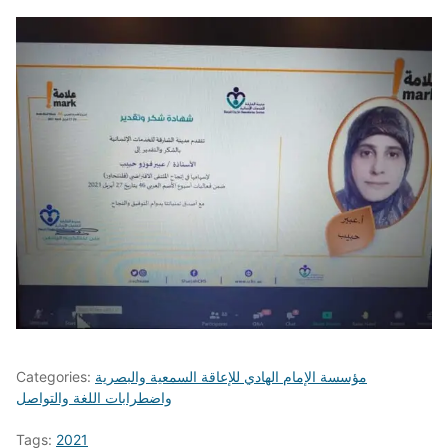
مؤسسة الإمام الهادي للإعاقة السمعية والبصرية
Categories:
واضطرابات اللغة والتواصل
Tags:
2021