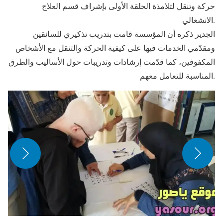
حركة وتنقل لتلامذة الحلقة الأولى بإشراف قسم العلاج
الانشغالي.
الجدير ذكره أن المؤسسة قامت بتدريب تذكيري للسائقين
ومقدّمي الخدمات فيها على كيفية الحركة والتنقل مع الأشخاص
المكفوفين، كما قدّمت إرشادات وتدريبات حول الأساليب والطرق
المناسبة للتعامل معهم.