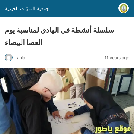
جمعية المبرّات الخيرية
سلسلة أنشطة في الهادي لمناسبة يوم
العصا البيضاء
rania
11 years ago