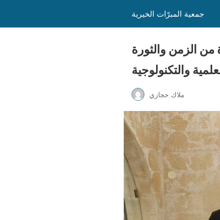
جمعية المبرّات الخيرية
 من الزمن والثورة
علمية والتكنولوجية
ملاك حجازي