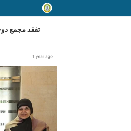
تفقد مجمع دوحة
1 year ago