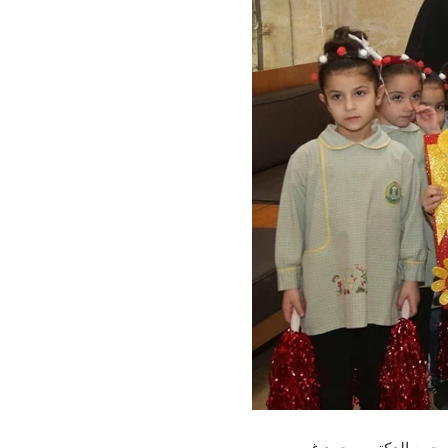
المجمع الدكتور محمد غريب