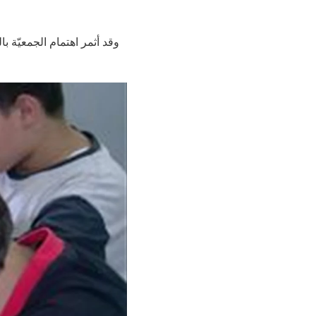
وقد أثمر اهتمام الجمعيّة 