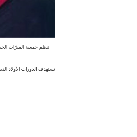
تستهدف الدورات الأولاد الذ