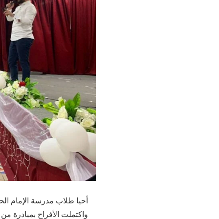
أحيا طلاب مدرسة الإمام الحس
واكتملت الأفراح بمبادرة من 