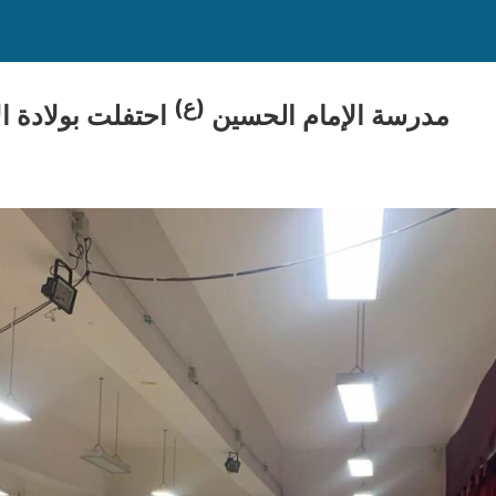
(ع)
مدرسة الإمام الحسين
احتفلت بولادة ا