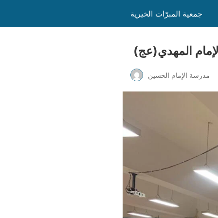
جمعية المبرّات الخيرية
لإمام المهدي(عج)
مدرسة الإمام الحسين