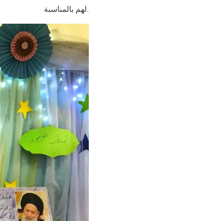
لهم بالمناسبة.