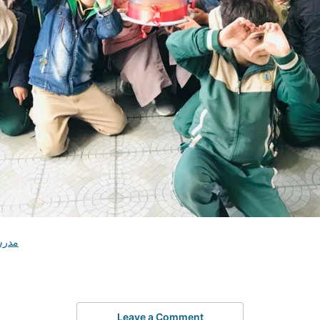
مدرس
Leave a Comment