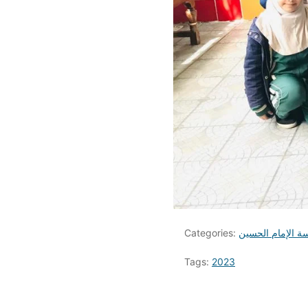
ة الإمام الحسين
Categories:
Tags:
2023