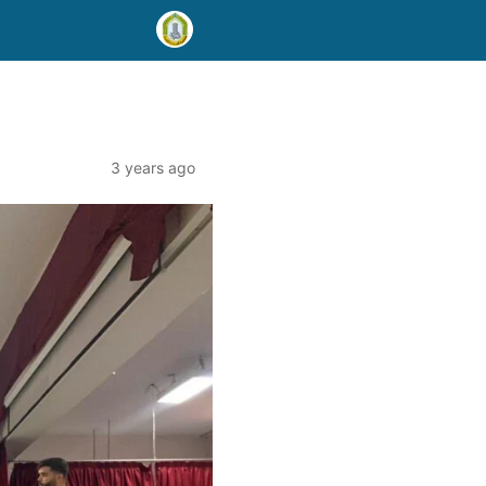
3 years ago