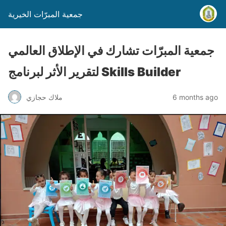
جمعية المبرّات الخيرية
جمعية المبرّات تشارك في الإطلاق العالمي
لتقرير الأثر لبرنامج Skills Builder
6 months ago
ملاك حجازي