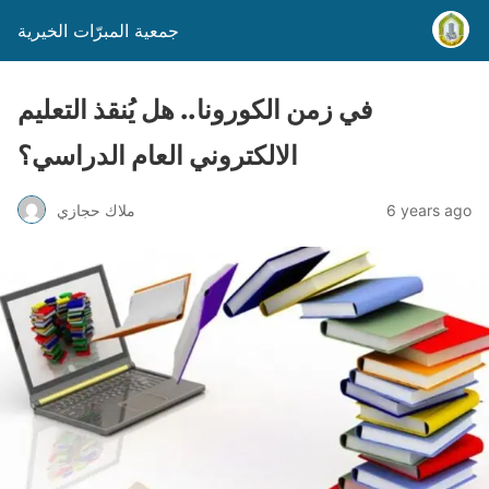
جمعية المبرّات الخيرية
في زمن الكورونا.. هل يُنقذ التعليم
الالكتروني العام الدراسي؟
6 years ago
ملاك حجازي