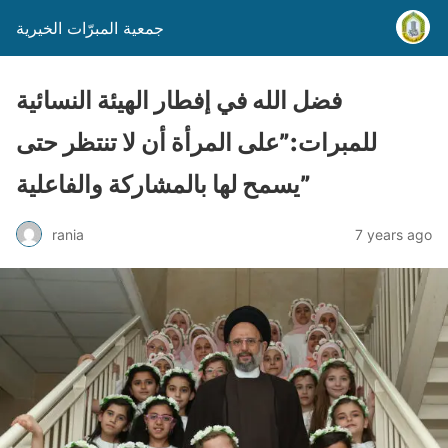
جمعية المبرّات الخيرية
فضل الله في إفطار الهيئة النسائية
للمبرات:”على المرأة أن لا تنتظر حتى
يسمح لها بالمشاركة والفاعلية”
rania
7 years ago