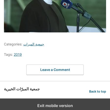
جمعية المبرات
Categories:
Tags:
2019
Leave a Comment
جمعية المبرّات الخيرية
Back to top
Exit mobile version