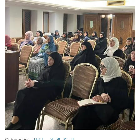
المركز الإسلامي الثقافي
Categories: