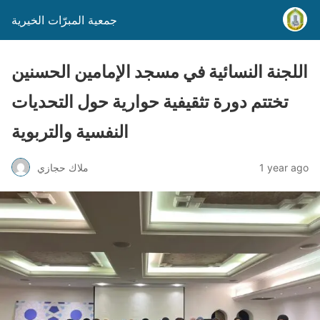
جمعية المبرّات الخيرية
اللجنة النسائية في مسجد الإمامين الحسنين
تختتم دورة تثقيفية حوارية حول التحديات
النفسية والتربوية
1 year ago
ملاك حجازي