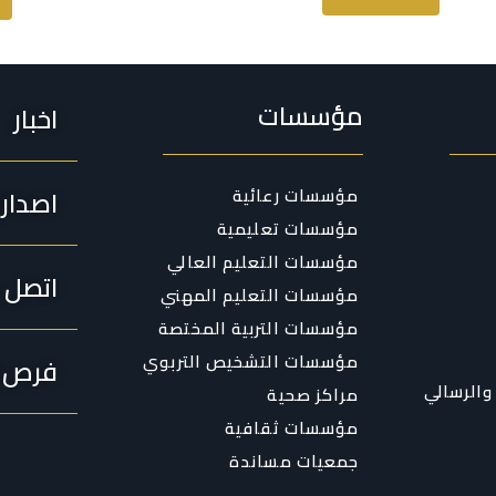
مؤسسات
اخبار
مؤسسات رعائية
اصدار
مؤسسات تعليمية
مؤسسات التعليم العالي
اتصل ب
مؤسسات التعليم المهني
مؤسسات التربية المختصة
مؤسسات التشخيص التربوي
فرص ا
والرسالي
مراكز صحية
مؤسسات ثقافية
جمعيات مساندة