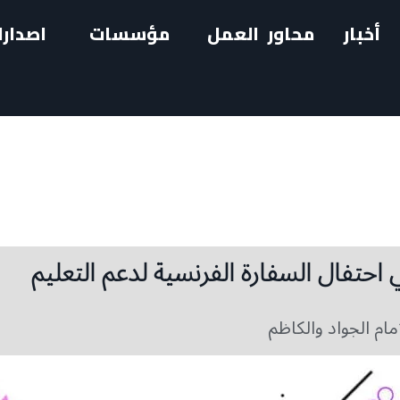
أخبار
محاور العمل
مؤسسات
اصدارا
ي احتفال السفارة الفرنسية لدعم التعليم
إمام الجواد والكاظم