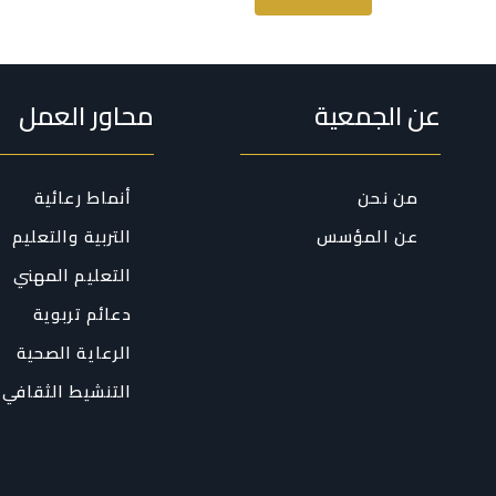
عن الجمعية
محاور العمل
من نحن
أنماط رعائية
عن المؤسس
التربية والتعليم
التعليم المهني
دعائم تربوية
الرعاية الصحية
التنشيط الثقافي 