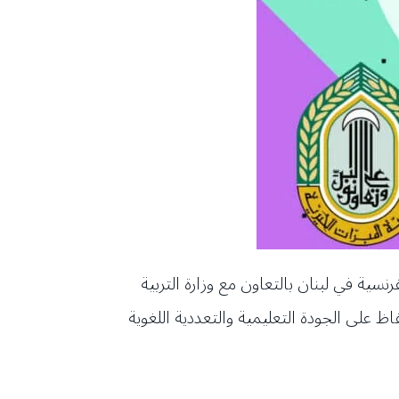
سية في لبنان بالتعاون مع وزارة التربية
فاظ على الجودة التعليمية والتعددية اللغوية