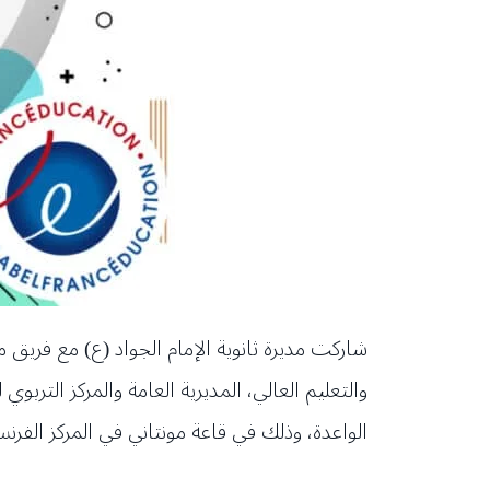
شاركت مديرة ثانوية الإمام الجواد (ع) مع فريق م
والتعليم العالي، المديرية العامة والمركز التربو
الواعدة، وذلك في قاعة مونتاني في المركز الفر