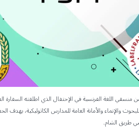
ن منسقي اللغة الفرنسية في الإحتفال الذي اطلقته السفارة الفرن
ي للبحوث والإنماء والأمانة العامة للمدارس الكاثوليكية، بهدف الح
نسي طريق الشام.