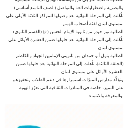
والبصرية واضطرابات الغة والتواصل (الصف التاسع أساسي)
تأهّلت إلى المرحلة النهائية بعد وصولها للمراكز الثلاثة الأولى على
مستوى لبنان لفئة أصحاب الهمم.
الطالبة نور حيدر من ثانوية الإمام الحسن (ع) (القسم الثانوي)
تأهّلت إلى المرحلة النهائية بعد حلولها ضمن العشرة الأوائل على
مستوى لبنان.
الطالبة بتول أبو حمدان من ثانويتي الإمامين الجواد والكاظم
(الحلقة الثالثة)، تأهلت إلى المرحلة النهائية بعد حلولها ضمن
العشرة الأوائل على مستوى لبنان.
وتؤكّد مدارس المبرّات استمرارها في دعم الطلاب وتحفيزهم
على التميز، خاصة في المبادرات الثقافية التي تعزّز الهوية
والمعرفة والانتماء.