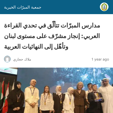
جمعية المبرّات الخيرية
مدارس المبرّات تتألّق في تحدي القراءة
العربي: إنجاز مشرّف على مستوى لبنان
وتأهّل إلى النهائيات العربية
1 year ago
ملاك حجازي