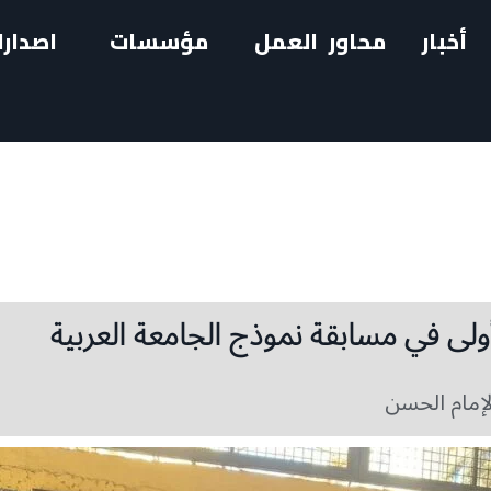
أخبار
محاور العمل
مؤسسات
اصدارا
لى في مسابقة نموذج الجامعة العربية
الإمام الحسن