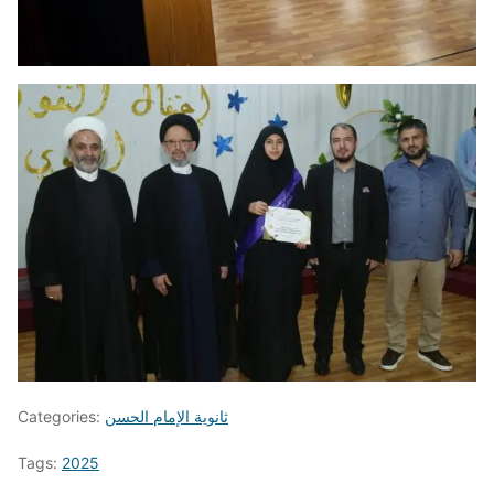
ثانوية الإمام الحسن
Categories:
Tags:
2025