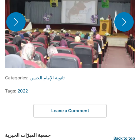
ثانوية الإمام الحسن
Categories:
Tags:
2022
Leave a Comment
جمعية المبرّات الخيرية
Back to top