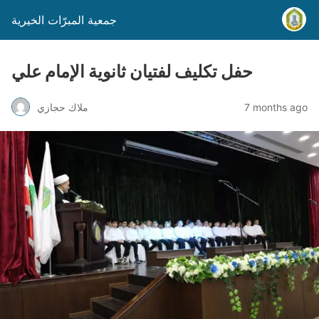
جمعية المبرّات الخيرية
حفل تكليف لفتيان ثانوية الإمام علي
7 months ago
ملاك حجازي