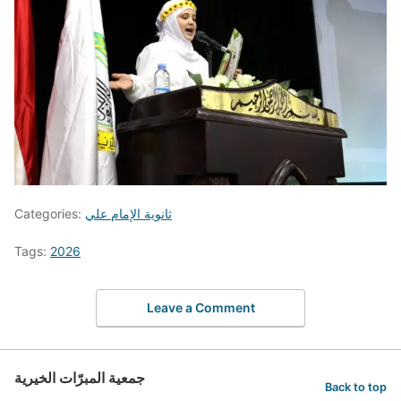
ثانوية الإمام علي
Categories:
Tags:
2026
Leave a Comment
جمعية المبرّات الخيرية
Back to top