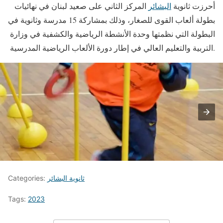
أحرزت ثانوية
البشائر
المركز الثاني على صعيد لبنان في نهائيات
بطولة ألعاب القوى للصغار، وذلك بمشاركة 15 مدرسة وثانوية في
البطولة التي نظمتها وحدة الأنشطة الرياضية والكشفية في وزارة
التربية والتعليم العالي في إطار دورة الألعاب الرياضية المدرسية.
ثانوية البشائر
Categories:
Tags:
2023