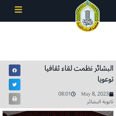
البشائر نظمت لقاء ثقافيا
توعويا
08:01
May 8, 2023
ثانوية البشائر