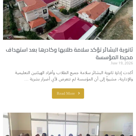
ثانوية البشائر تؤكد سلامة طلابها وكادرها بعد استهداف
محيط المؤسسة
June 19, 2026
أكدت إدارة ثانوية البشائر سلامة جميع الطلاب وأفراد الهيئتين التعليمية
والإدارية، مشيرةً إلى أن المؤسسة لم تتعرض لأي أضرار بشرية …
Read More