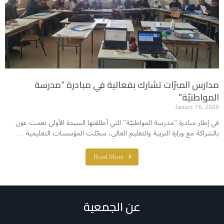
مدارس المبرّات تشارك بفعالية في مبادرة “مدرسة
المواطنيّة”
January 16, 2026
في إطار مبادرة “مدرسة المواطنيّة” التي أطلقتها السيدة الأولى نعمت عون
بالشراكة مع وزارة التربية والتعليم العالي، سجّلت المؤسسات التعليمية …
Read More
عن الجمعية