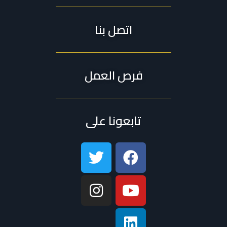
اتصل بنا
فرص العمل
تابعونا على