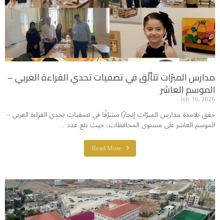
مدارس المبرّات تتألّق في تصفيات تحدي القراءة العربي –
الموسم العاشر
July 16, 2026
حقق تلامذة مدارس المبرّات إنجازًا مشرّفًا في تصفيات تحدي القراءة العربي –
الموسم العاشر على مستوى المحافظات، حيث بلغ عدد …
Read More