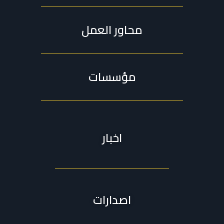
محاور العمل
مؤسسات
اخبار
اصدارات