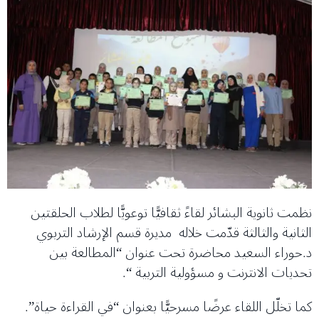
نظمت ثانوية البشائر لقاءً ثقافيًّا توعويًّا لطلاب الحلقتين
الثانية والثالثة قدّمت خلاله مديرة قسم الإرشاد التربوي
د.حوراء السعيد محاضرة تحت عنوان “المطالعة بين
تحديات الانترنت و مسؤولية التربية “.
كما تخلّل اللقاء عرضًا مسرحيًّا بعنوان “في القراءة حياة”.