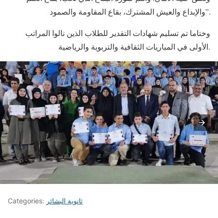
والإبداع والعيش المشترك، بقاع المقاومة والصمود”.
وختاما تم تسليم شهادات التقدير للطلاب الذين نالوا المراتب
الأولى في المباريات الثقافية والتربوية والرياضية.
ثانوية البشائر
Categories: