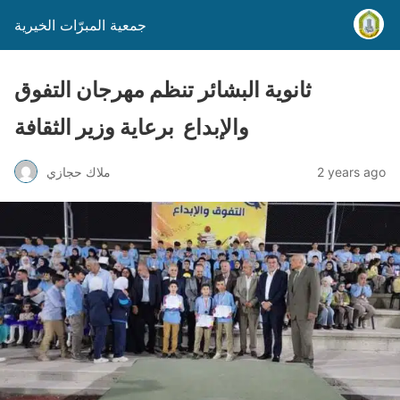
جمعية المبرّات الخيرية
ثانوية البشائر تنظم مهرجان التفوق
والإبداع برعاية وزير الثقافة
2 years ago
ملاك حجازي