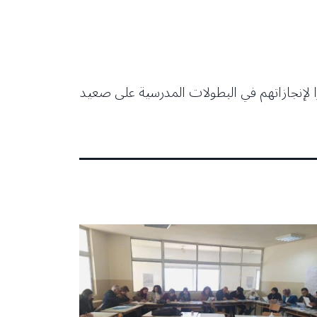
يرا لإنجازاتهم في البطولات المدرسية على صعيد