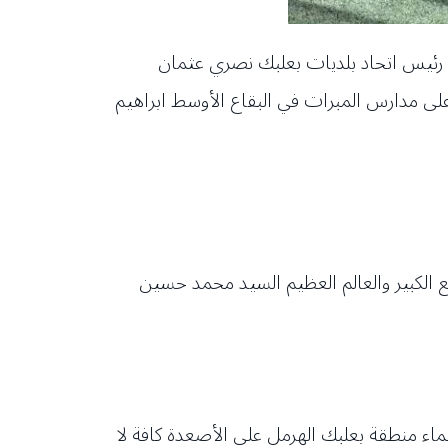
 رئيس اتحاد بلديات بعلبك نصري عثمان
ى مدارس المبرات في البقاع الأوسط ابراهيم
ع الكبير والعالم العظيم السيد محمد حسين
إنماء منطقة بعلبك الهرمل على الأصعدة كافة لا