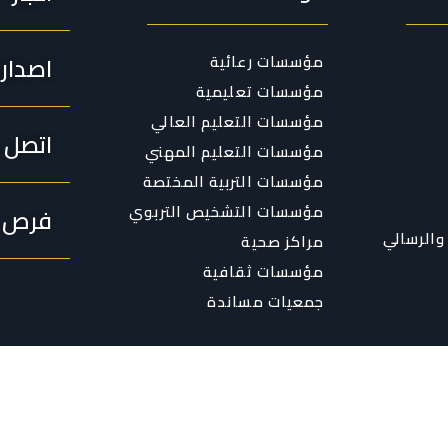
مؤسسات رعائية
اصدار
مؤسسات تعليمية
مؤسسات التعليم العالي
اتصل ب
مؤسسات التعليم المهني
مؤسسات التربية المختصة
مؤسسات التشخيص التربوي
فرص ا
والرسالي
مراكز صحية
مؤسسات ثقافية
جمعيات مساندة