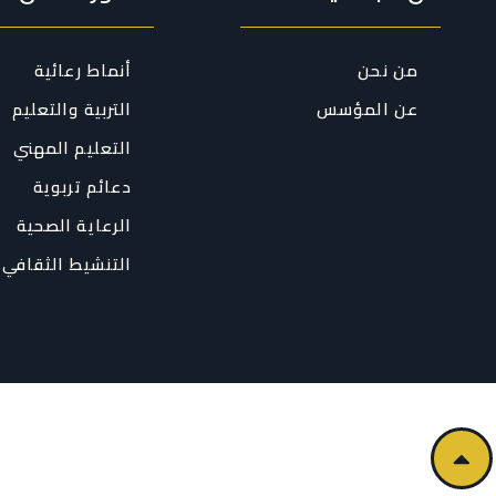
من نحن
أنماط رعائية
عن المؤسس
التربية والتعليم
التعليم المهني
دعائم تربوية
الرعاية الصحية
التنشيط الثقافي 