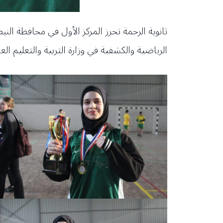
الرياضية والكشفية في وزارة التربية والتعليم العا