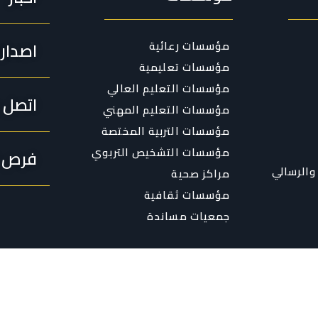
مؤسسات رعائية
اصدار
مؤسسات تعليمية
مؤسسات التعليم العالي
اتصل ب
مؤسسات التعليم المهني
مؤسسات التربية المختصة
مؤسسات التشخيص التربوي
فرص ا
والرسالي
مراكز صحية
مؤسسات ثقافية
جمعيات مساندة