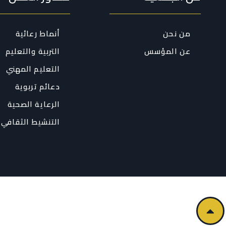
من نحن
أنماط رعائية
عن المؤسس
التربية والتعليم
التعليم المهني
دعائم تربوية
الرعاية الصحية
التنشيط الثقافي 