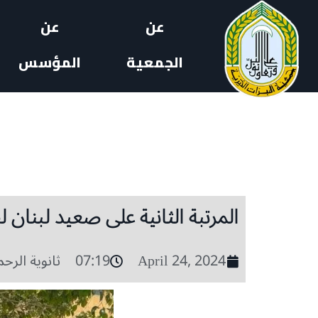
عن
عن
الجمعية
المؤسس
المرتبة الثانية على صعيد لبنان 
April 24, 2024
07:19
ثانوية الرحم