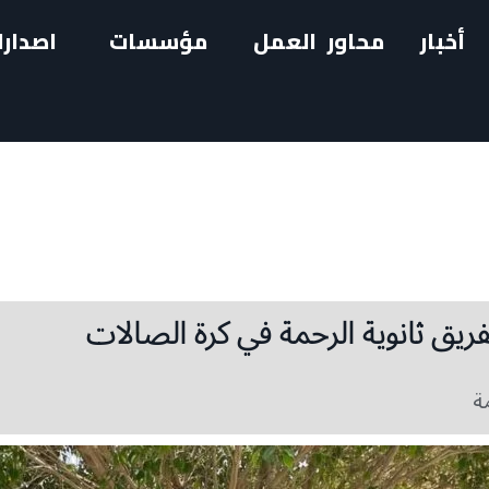
أخبار
محاور العمل
مؤسسات
اصدارا
لفريق ثانوية الرحمة في كرة الصالات
ة