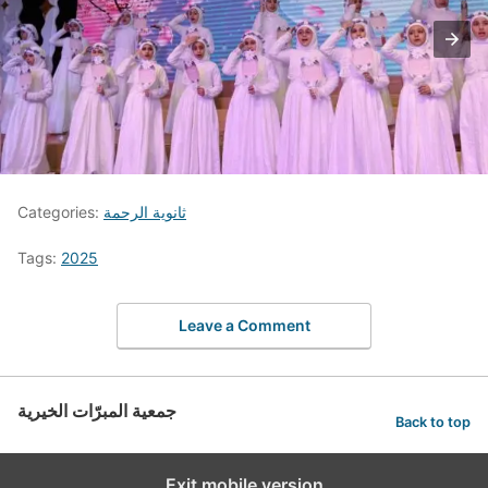
ثانوية الرحمة
Categories:
Tags:
2025
Leave a Comment
جمعية المبرّات الخيرية
Back to top
Exit mobile version