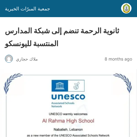
جمعية المبرّات الخيرية
ثانوية الرحمة تنضم إلى شبكة المدارس
المنتسبة لليونسكو
8 months ago
ملاك حجازي