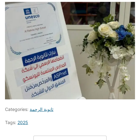
ثانوية الرحمة
Categories:
Tags:
2025