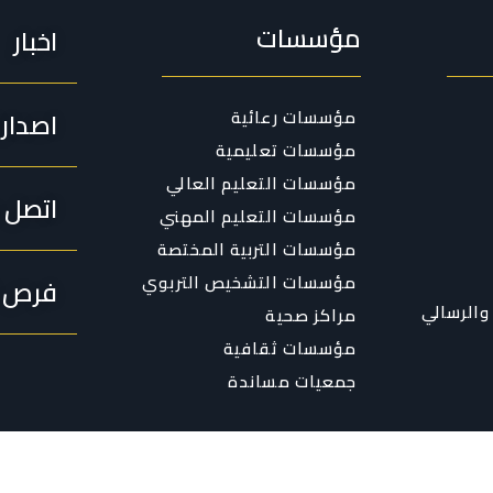
مؤسسات
اخبار
مؤسسات رعائية
اصدار
مؤسسات تعليمية
مؤسسات التعليم العالي
اتصل ب
مؤسسات التعليم المهني
مؤسسات التربية المختصة
مؤسسات التشخيص التربوي
فرص ا
والرسالي
مراكز صحية
مؤسسات ثقافية
جمعيات مساندة