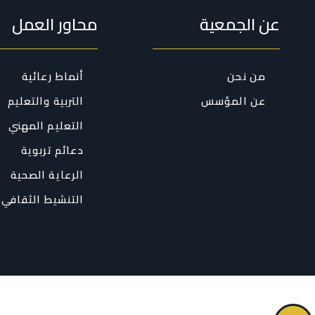
عن الجمعية
محاور العمل
من نحن
أنماط رعائية
عن المؤسس
التربية والتعليم
التعليم المهني
دعائم تربوية
الرعاية الصحية
التنشيط الثقافي 