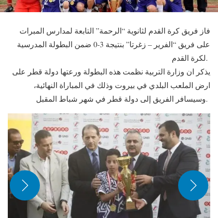
فاز فريق كرة القدم لثانوية “الرحمة” التابعة لمدارس المبرات
على فريق “الفرير – زغرتا” بنتيجة 3-0 ضمن البطولة المدرسية
لكرة القدم.
يذكر ان وزارة التربية نظمت هذه البطولة ورعتها دولة قطر على
ارض الملعب البلدي في بيروت وذلك في المباراة النهائية،
وسيسافر الفريق إلى دولة قطر في شهر شباط المقبل.