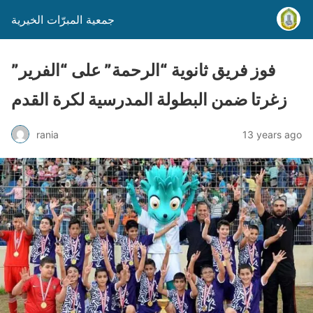
جمعية المبرّات الخيرية
فوز فريق ثانوية “الرحمة” على “الفرير”
زغرتا ضمن البطولة المدرسية لكرة القدم
rania
13 years ago