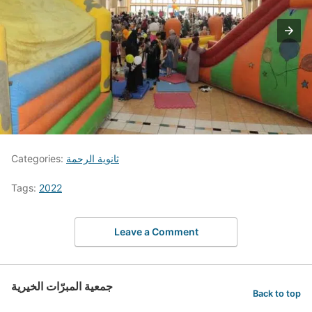
ثانوية الرحمة
Categories:
Tags:
2022
Leave a Comment
جمعية المبرّات الخيرية
Back to top