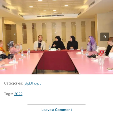
ثانوية الكوثر
Categories:
Tags:
2022
Leave a Comment