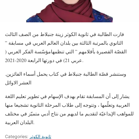
فازت الطالبة في ثانوية الكوثر زينة جنبلاط من الصف الثالث
الثانوي بالمرتبة الثالثة بين بلدان العالم العربي في مسابقة ”
القصّة القصيرة بأقلامهم ” التي تنظمهامؤسّسة الفكر العربي (
عربي 21) في دورتها الرابعة 2020-2021.
.وستنشر قصّة الطالبة جنبلاط في كتاب يحمل أسماء الفائزين
العشر الاوائل
يشار إلى أن المسابقة تقام بهدف الإسهام في تطوير تعليم اللغة
العربية وتعلّمها ، وتتوجه إلى طلاب المرحلة الثانوية تشجيعا منها
للمواهب الإبداعيّة لتقديم ما لديهم من نتاج أدبي متميّز في مختلف
البلدان العربية.
ثانوية الكوثر
Categories: