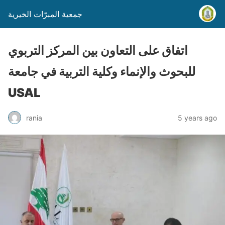
جمعية المبرّات الخيرية
اتفاق على التعاون بين المركز التربوي
للبحوث والإنماء وكلية التربية في جامعة
USAL
rania
5 years ago