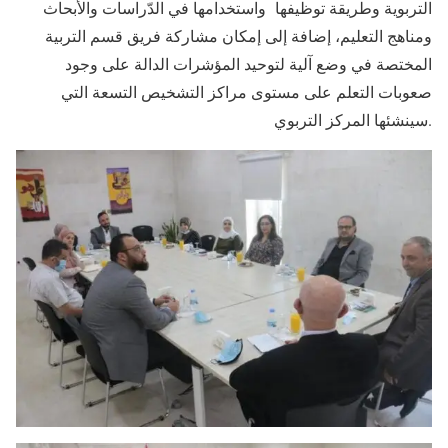
التربوية وطريقة توظيفها واستخدامها في الدّراسات والأبحاث
ومناهج التعليم، إضافة إلى إمكان مشاركة فريق قسم التربية
المختصة في وضع آلية لتوحيد المؤشرات الدالة على وجود
صعوبات التعلم على مستوى مراكز التشخيص التسعة التي
سينشئها المركز التربوي.