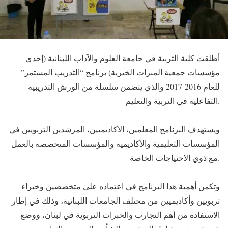
أطلقت كلية التربية في جامعة العلوم والآداب اللبنانية (إحدى
مؤسسات جمعية المبرات الخيرية) برنامج “التدريب المستمر”
للعام 2016-2017 والذي يتضمن سلسلة من الورش التدريبية
التفاعلية في التربية والتعليم.
ويستهدف البرنامج المعلمين، الأكاديميين، المرشدين التربويين في
المؤسسات التعليمية والأكاديمية والمؤسسات المتخصصة بالعمل
مع ذوي الاحتياجات الخاصة.
وتكمن أهمية هذا البرنامج في اعتماده على متخصصين وخبراء
تربويين وأكاديميين من مختلف الجامعات اللبنانية، وذلك في إطار
الاستفادة من أهم التجارب والخبرات التربوية في لبنان، ووضع