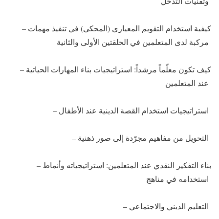
وتقنيات التدخل
– كيفية استخدام التقويم المعياري (المحكي) في تنفيذ مهمات
مركبة لدى المتعلمين في الحلقتين الأولى والثانية
– كيف تكون معلّماً مرشداً: استراتيجيات بناء المهارات الحياتية
عند المتعلمين
– استراتيجيات استخدام القصة الدينية عند الأطفال
– التحويل من مفاهيم مجرّدة إلى صور ذهنية
– بناء التفكير النقدي عند المتعلمين: استراتيجياته وأنماط
استخدامه في مناهج
– التعليم الديني والاجتماعي