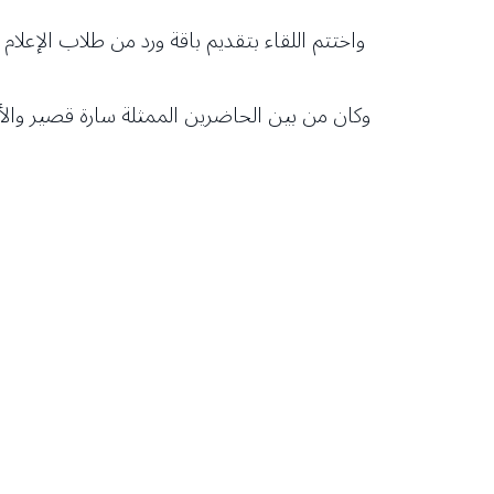
واختتم اللقاء بتقديم باقة ورد من طلاب الإعلا
وكان من بين الحاضرين الممثلة سارة قصير والأ