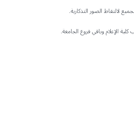
ميع لالتقاط الصور التذكارية.
ية الإعلام وباقي فروع الجامعة.