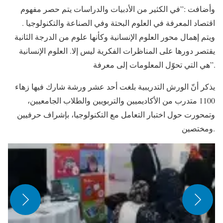
وأضافت :”في الكثير من الأدبيات والدراسات يتم حصر مفهوم
اقتصاد المعرفة في العلوم البحتة وفي الصناعة والتكنولوجيا .
ويتم إهمال محور العلوم الإنسانية وكأنها علوم من الدرجة الثانية
يقتصر دورها على المناظرات الفكرية ليس إلا. العلوم الإنسانية
هي التي تحوّل المعلومات إلى معرفة”.
يذكر أنّ الورش التدريبية بلغت أحد عشر ورشة شارك فيها زهاء
1100 متدرب من الأكاديميين والتربويين والطلاب الجامعيين،
وتمحورت حول اختبار التعامل مع التكنولوجيا، بإشراف حرفيين
ومختصين.