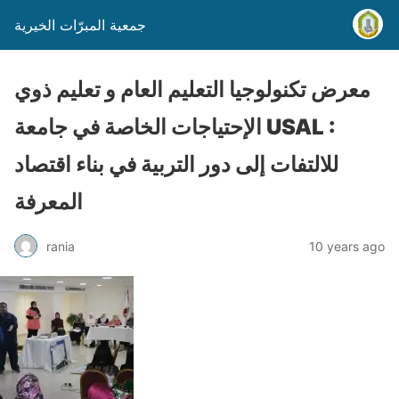
جمعية المبرّات الخيرية
معرض تكنولوجيا التعليم العام و تعليم ذوي
الإحتياجات الخاصة في جامعة USAL :
للالتفات إلى دور التربية في بناء اقتصاد
المعرفة
rania
10 years ago