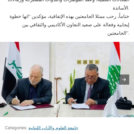
الأساتذة.
ختاماً، رحب ممثلا الجامعتين بهذه الإتفاقية، مؤكدين “انها خطوة
إيجابية وفعالة على صعيد التعاون الأكاديمي والثقافي بين
الجامعتين”.
جامعة العلوم والآداب اللبنانية
Categories: