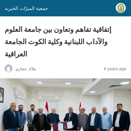
جمعية المبرّات الخيرية
إتفاقية تفاهم وتعاون بين جامعة العلوم
والآداب اللبنانية وكلية الكوت الجامعة
العراقية
4 years ago
ملاك حجازي