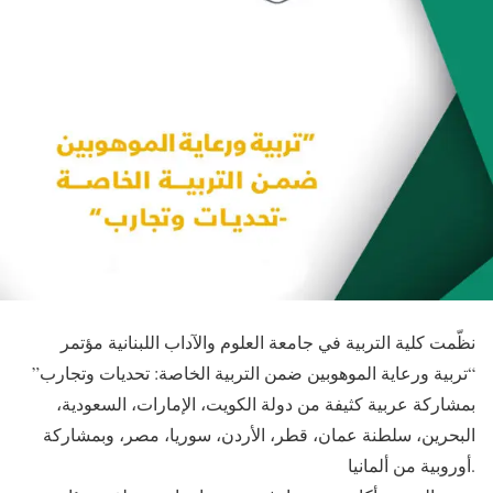
نظّمت كلية التربية في جامعة العلوم والآداب اللبنانية مؤتمر
“تربية ورعاية الموهوبين ضمن التربية الخاصة: تحديات وتجارب”
بمشاركة عربية كثيفة من دولة الكويت، الإمارات، السعودية،
البحرين، سلطنة عمان، قطر، الأردن، سوريا، مصر، وبمشاركة
أوروبية من ألمانيا.