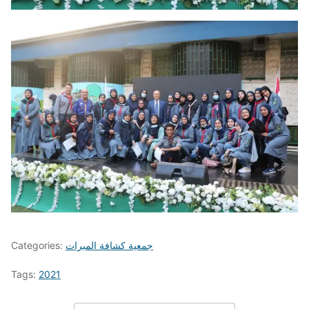
جمعية كشافة المبرات
Categories:
Tags:
2021