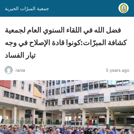
جمعية المبرّات الخيرية
فضل الله في اللقاء السنوي العام لجمعية
كشافة المبرّات:كونوا قادة الإصلاح في وجه
تيار الفساد
rania
5 years ago