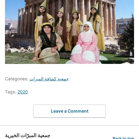
جمعية كشافة المبرات
Categories:
Tags:
2020
Leave a Comment
جمعية المبرّات الخيرية
Back to top