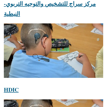
مركز سراج للتشخيص والتوجيه التربوي-
النبطية
HDIC