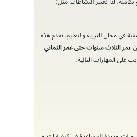
بكامله، لذا تعتبر النشاطات مثل:
ية في مجال التربية والتعليم. تقدم هذه
من عمر
الثلاث سنوات حتى عمر الثماني
ب على المهارات التالية:
تيجيات جديدة للمساعدة في كيفية التدخل