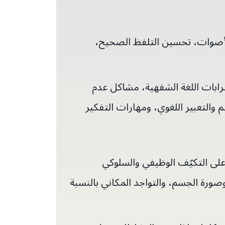
 الأصوات، تحسين التلفظ الصحيح،
 إضطرابات الإنتاج الصوتي، إضطرابات اللغة الشفهية، مشاكل عدم
م والتعبير اللغوي، ومهارات التفكير
على التكيّف الوظيفي والسلوكي
صورة الجسم، والتواجد المكاني بالنسبة