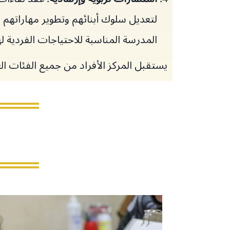
لتعديل سلوك أبنائهم وتطوير مهاراتهم ال
المدرسة المناسبة للاحتياجات الفردية ل
يستقبل المركز الأفراد من جميع الفئات