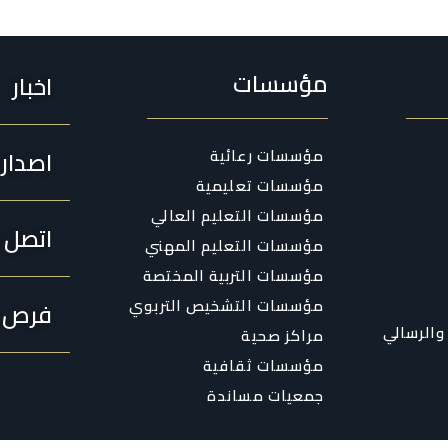
مؤسسات
اخبار
مؤسسات رعائية
اصدار
مؤسسات تعليمية
مؤسسات التعليم العالي
اتصل ب
مؤسسات التعليم المهني
مؤسسات التربية المختصة
مؤسسات التشخيص التربوي
فرص ا
والرسالي
مراكز صحية
مؤسسات ثقافية
جمعيات مساندة