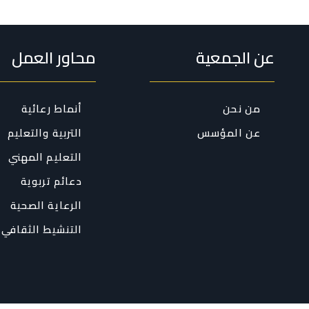
عن الجمعية
محاور العمل
من نحن
أنماط رعائية
عن المؤسس
التربية والتعليم
التعليم المهني
دعائم تربوية
الرعاية الصحية
التنشيط الثقافي 