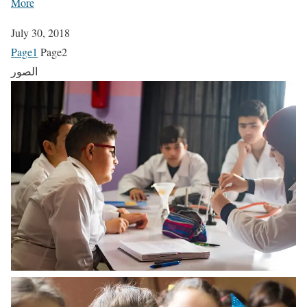
More
July 30, 2018
Page
1
Page
2
الصور