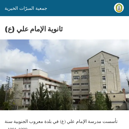
جمعية المبرّات الخيرية
ثانوية الإمام علي (ع)
تأسست مدرسة الإمام علي (ع) في بلدة معروب الجنوبية سنة