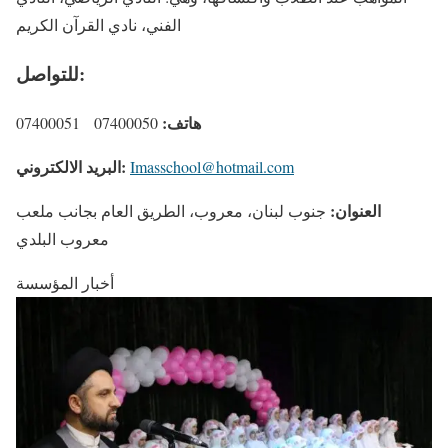
الفني، نادي القرآن الكريم
للتواصل:
هاتف:
07400050 07400051
البريد الالكتروني:
Imasschool@hotmail.com
العنوان:
جنوب لبنان، معروب، الطريق العام بجانب ملعب
معروب البلدي
أخبار المؤسسة