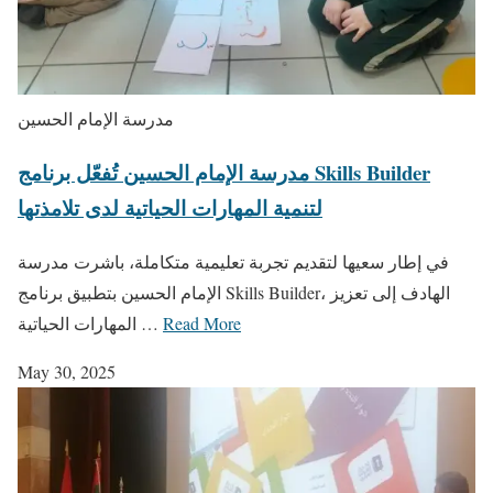
مدرسة الإمام الحسين
مدرسة الإمام الحسين تُفعّل برنامج Skills Builder
لتنمية المهارات الحياتية لدى تلامذتها
في إطار سعيها لتقديم تجربة تعليمية متكاملة، باشرت مدرسة
الإمام الحسين بتطبيق برنامج Skills Builder، الهادف إلى تعزيز
Read More
المهارات الحياتية …
May 30, 2025