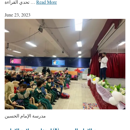
Read More
تحدي القراءة …
June 23, 2023
مدرسة الإمام الحسين
(ع)