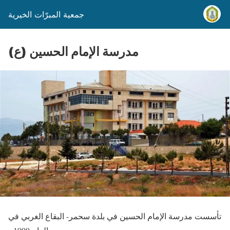
جمعية المبرّات الخيرية
مدرسة الإمام الحسين (ع)
تأسست مدرسة الإمام الحسين في بلدة سحمر- البقاع الغربي في