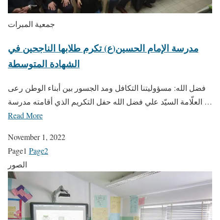
جمعية المبرات
مدرسة الإمام الحسين(ع) تكرم طلابها الناجحين في
الشهادة المتوسطة
فضل الله: مسؤوليتنا التكافل ومد الجسور بين أبناء الوطن رعى
العلّامة السيّد علي فضل الله حفل التكريم الذي أقامته مدرسة …
Read More
November 1, 2022
Page
1
Page
2
الصور