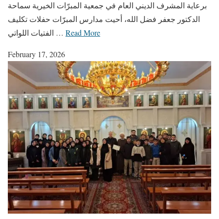
برعاية المشرف الديني العام في جمعية المبرّات الخيرية سماحة
الدكتور جعفر فضل الله، أحيت مدارس المبرّات حفلات تكليف
Read More
الفتيات اللواتي …
February 17, 2026