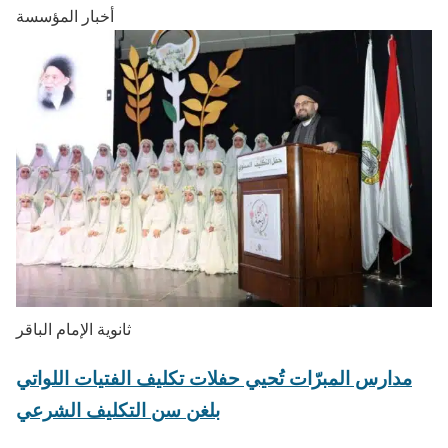
أخبار المؤسسة
ثانوية الإمام الباقر
مدارس المبرّات تُحيي حفلات تكليف الفتيات اللواتي
بلغن سن التكليف الشرعي