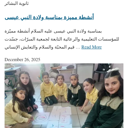
ثانوية البشائر
أنشطة مميزة بمناسبة ولادة النبي عيسى
بمناسبة ولادة النبي عيسى عليه السلام أنشطة مميّزة
للمؤسسات التعليمية والرعائية التابعة لجمعية المبرّات، جسّدت
Read More
قيم المحبّة والسلام والتعايش الإنساني …
December 26, 2025