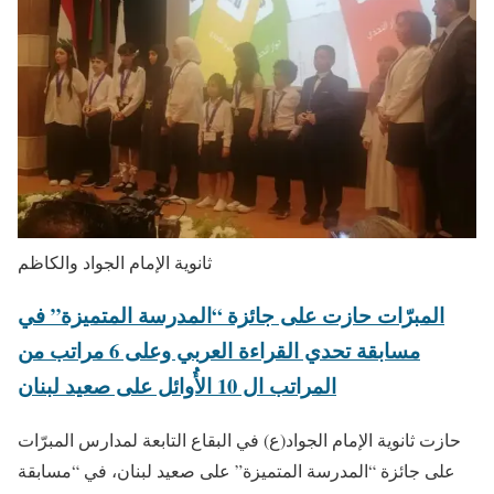
ثانوية الإمام الجواد والكاظم
المبرّات حازت على جائزة “المدرسة المتميزة” في
مسابقة تحدي القراءة العربي وعلى 6 مراتب من
المراتب ال 10 الأُوائل على صعيد لبنان
حازت ثانوية الإمام الجواد(ع) في البقاع التابعة لمدارس المبرّات
على جائزة “المدرسة المتميزة” على صعيد لبنان، في “مسابقة